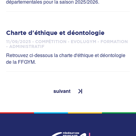
départementales pour la saison 2025/2026.
Charte d'éthique et déontologie
11/09/2025 - COMPÉTITION - EVOLUGYM - FORMATION
- ADMINISTRATIF
Retrouvez ci-dessous la charte d'éthique et déontologie
de la FFGYM.
suivant