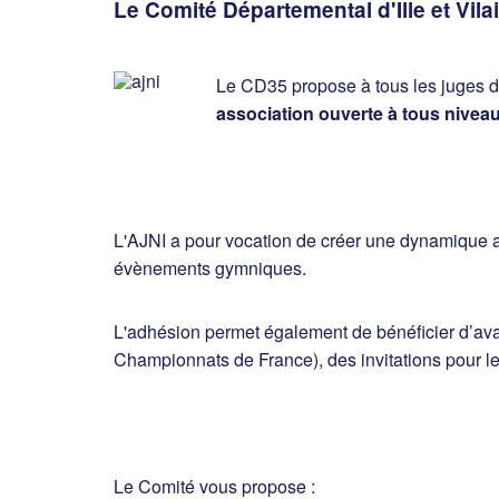
Le Comité Départemental d'Ille et Vila
Le CD35 propose à tous les juges d'
association ouverte à tous niveau
L'AJNI a pour vocation de créer une dynamique au
évènements gymniques.
L'adhésion permet également de bénéficier d’avan
Championnats de France), des invitations pour le
Le Comité vous propose :