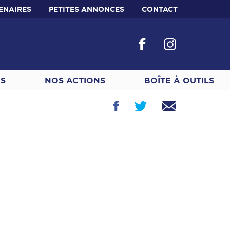
ENAIRES
PETITES ANNONCES
CONTACT
ES
NOS ACTIONS
BOÎTE À OUTILS