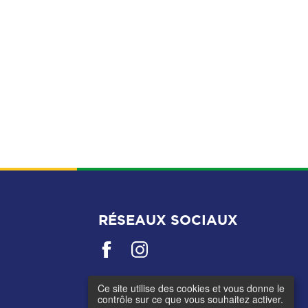
RÉSEAUX SOCIAUX
Ce site utilise des cookies et vous donne le
contrôle sur ce que vous souhaitez activer.