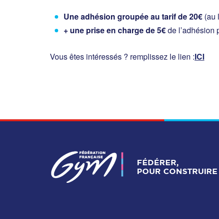
Une adhésion groupée au tarif de 20€
(au 
+ une prise en charge de 5€
de l’adhésion p
Vous êtes intéressés ? remplissez le lien :
ICI
FÉDÉRER,
POUR CONSTRUIRE 