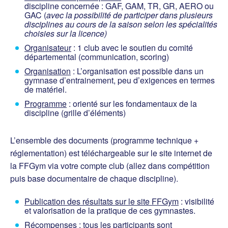
discipline concernée : GAF, GAM, TR, GR, AERO ou
GAC (
avec la possibilité de participer dans plusieurs
disciplines au cours de la saison selon les spécialités
choisies sur la licence)
Organisateur
: 1 club avec le soutien du comité
départemental (communication, scoring)
Organisation
: L’organisation est possible dans un
gymnase d’entrainement, peu d’exigences en termes
de matériel.
Programme
: orienté sur les fondamentaux de la
discipline (grille d’éléments)
L’ensemble des documents (programme technique +
réglementation) est téléchargeable sur le site internet de
la FFGym via votre compte club (allez dans compétition
puis base documentaire de chaque discipline).
Publication des résultats sur le site FFGym
: visibilité
et valorisation de la pratique de ces gymnastes.
Récompenses
: tous les participants sont