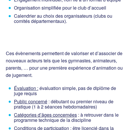
Organisation simplifiée pour le club d’accueil
Calendrier au choix des organisateurs (clubs ou
comités départementaux).
Ces évènements permettent de valoriser et d’associer de
nouveaux acteurs tels que les gymnastes, animateurs,
parents, … pour une première expérience d’animation ou
de jugement.
Évaluation :
évaluation simple, pas de diplôme de
juge requis
Public concerné
: débutant ou premier niveau de
pratique (1 à 2 séances hebdomadaires)
Catégories d’âges concernées
: à retrouver dans le
programme technique de la discipline
Conditions de participation
: être licencié dans la