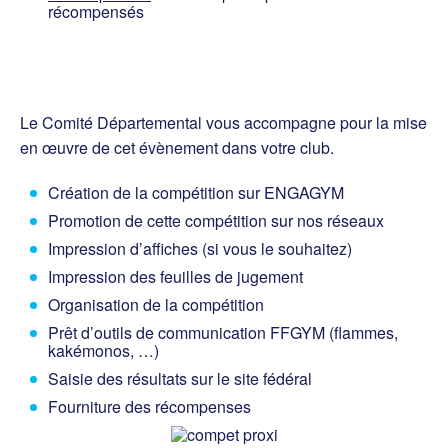
récompensés
Le Comité Départemental vous accompagne pour la mise
en œuvre de cet évènement dans votre club.
Création de la compétition sur ENGAGYM
Promotion de cette compétition sur nos réseaux
Impression d’affiches (si vous le souhaitez)
Impression des feuilles de jugement
Organisation de la compétition
Prêt d’outils de communication FFGYM (flammes,
kakémonos, …)
Saisie des résultats sur le site fédéral
Fourniture des récompenses