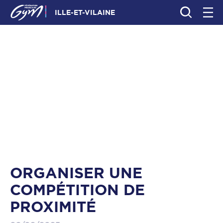
ILLE-ET-VILAINE
ORGANISER UNE
COMPÉTITION DE
PROXIMITÉ