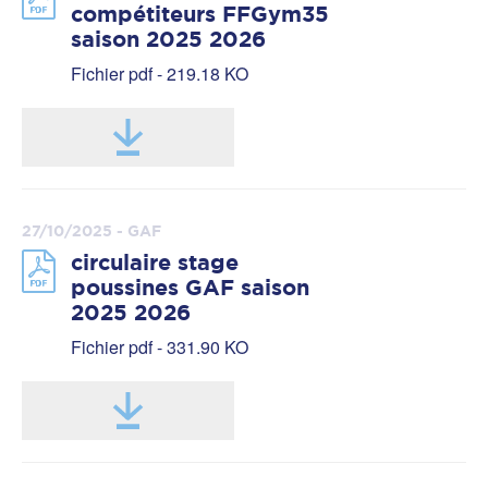
compétiteurs FFGym35
saison 2025 2026
Fichier pdf - 219.18 KO
27/10/2025 - GAF
circulaire stage
poussines GAF saison
2025 2026
Fichier pdf - 331.90 KO