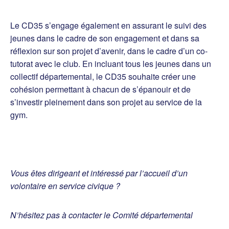
Le CD35 s’engage également en assurant le suivi des
jeunes dans le cadre de son engagement et dans sa
réflexion sur son projet d’avenir, dans le cadre d’un co-
tutorat avec le club. En incluant tous les jeunes dans un
collectif départemental, le CD35 souhaite créer une
cohésion permettant à chacun de s’épanouir et de
s’investir pleinement dans son projet au service de la
gym.
Vous êtes dirigeant et intéressé par l’accueil d’un
volontaire en service civique ?
N’hésitez pas à contacter le Comité départemental