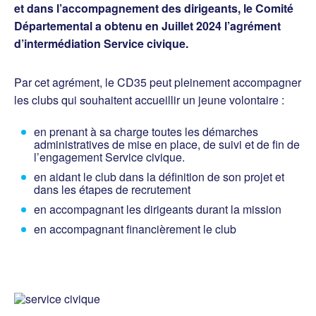
et dans l’accompagnement des dirigeants, le Comité
Départemental a obtenu en Juillet 2024
l’agrément
d’intermédiation Service civique.
Par cet agrément, le CD35 peut pleinement accompagner
les clubs qui souhaitent accueillir un jeune volontaire :
en prenant à sa charge toutes les démarches
administratives de mise en place, de suivi et de fin de
l’engagement Service civique.
en aidant le club dans la définition de son projet et
dans les étapes de recrutement
en accompagnant les dirigeants durant la mission
en accompagnant financièrement le club