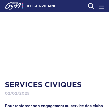
ILLE-ET-VILAINE
SERVICES CIVIQUES
02/02/2025
Pour renforcer son engagement au service des clubs