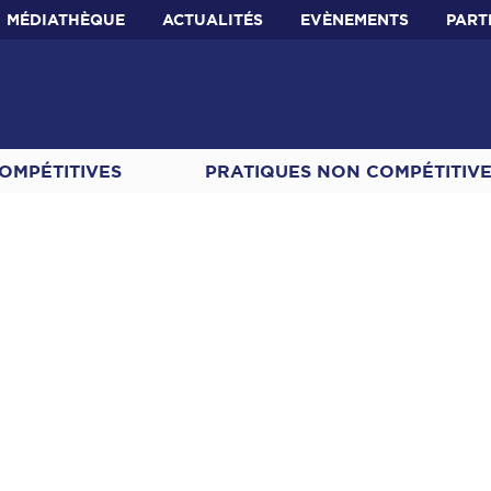
MÉDIATHÈQUE
ACTUALITÉS
EVÈNEMENTS
PART
OMPÉTITIVES
PRATIQUES NON COMPÉTITIV