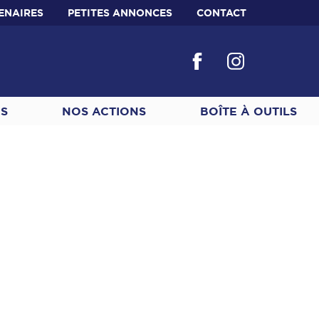
ENAIRES
PETITES ANNONCES
CONTACT
ES
NOS ACTIONS
BOÎTE À OUTILS