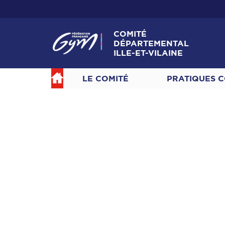
COMITÉ
DÉPARTEMENTAL
ILLE-ET-VILAINE
LE COMITÉ
PRATIQUES C