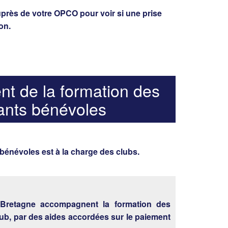
près de votre OPCO pour voir si une prise
on.
nt de la formation des
eants bénévoles
 bénévoles est à la charge des clubs.
Bretagne accompagnent la formation des
lub, par des aides accordées sur le paiement