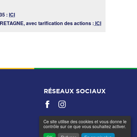
35 :
ICI
ETAGNE, avec tarification des actions :
ICI
RÉSEAUX SOCIAUX
Ce site utilise des cookies et vous donne le
contrôle sur ce que vous souhaitez activer.