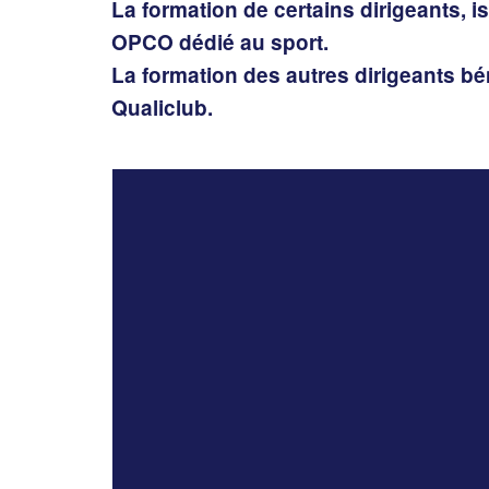
La formation de certains dirigeants, 
OPCO dédié au sport.
La formation des autres dirigeants bé
Qualiclub.