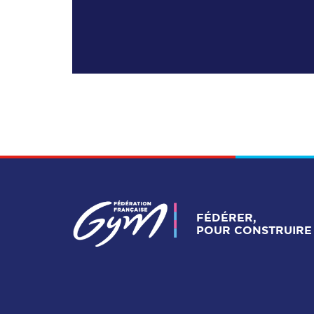
FÉDÉRER,
POUR CONSTRUIRE 